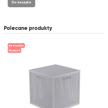
Do koszyka
Polecane produkty
Bestseller
Nowość