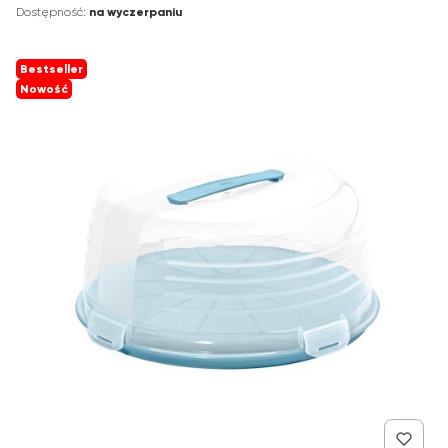
Dostępność:
na wyczerpaniu
Bestseller
Nowość