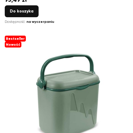
Do koszyka
Dostępność:
na wyczerpaniu
Bestseller
Nowość