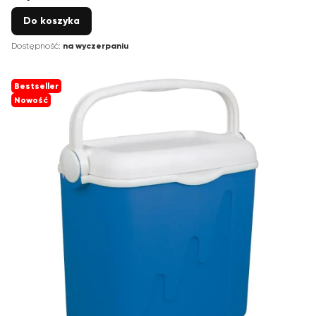
Do koszyka
Dostępność:
na wyczerpaniu
Bestseller
Nowość