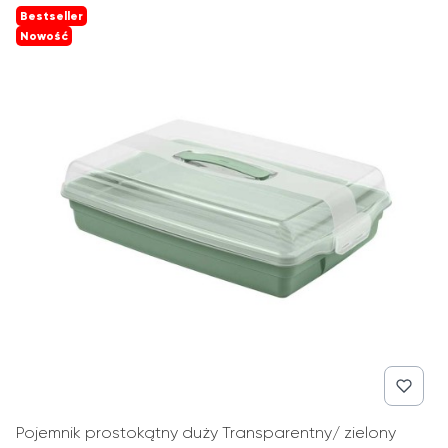
Bestseller
Nowość
Pojemnik prostokątny duży Transparentny/ zielony