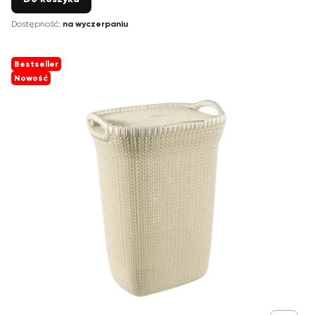
Dostępność:
na wyczerpaniu
Bestseller
Nowość