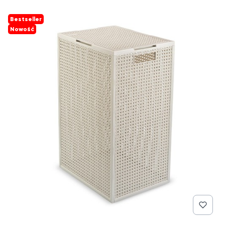
Bestseller
Nowość