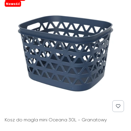
Nowość
Kosz do magla mini Oceana 30L - Granatowy