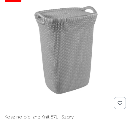
Kosz na bieliznę Knit 57L | Szary