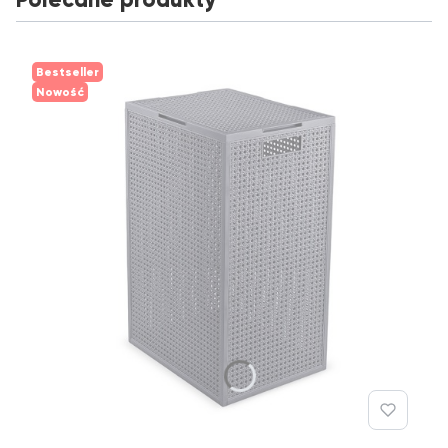
Bestseller
Nowość