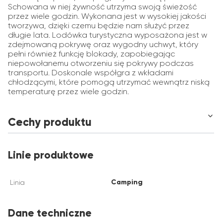
Schowana w niej żywność utrzyma swoją świeżość
przez wiele godzin. Wykonana jest w wysokiej jakości
tworzywa, dzięki czemu będzie nam służyć przez
długie lata. Lodówka turystyczna wyposażona jest w
zdejmowaną pokrywę oraz wygodny uchwyt, który
pełni również funkcję blokady, zapobiegając
niepowołanemu otworzeniu się pokrywy podczas
transportu. Doskonale współgra z wkładami
chłodzącymi, które pomogą utrzymać wewnątrz niską
temperaturę przez wiele godzin.
Cechy produktu
Linie produktowe
Camping
Linia
Dane techniczne