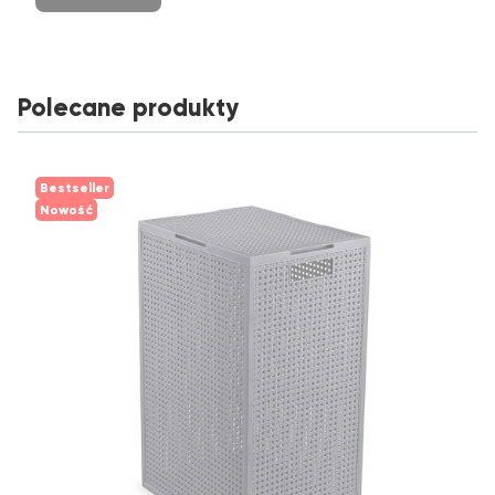
Polecane produkty
Bestseller
Nowość