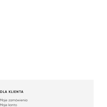
DLA KLIENTA
Moje zamówienia
Moje konto