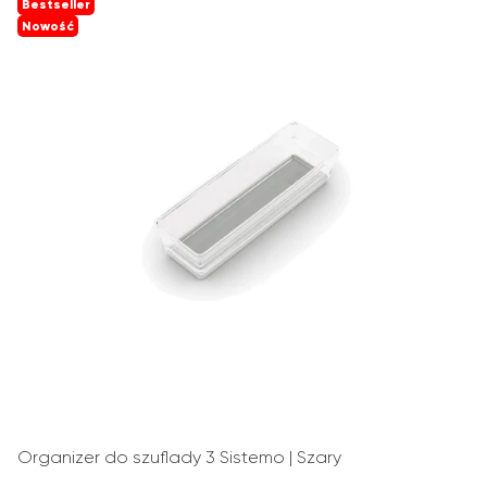
Bestseller
Nowość
Organizer do szuflady 3 Sistemo | Szary