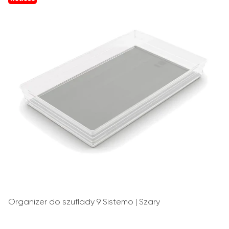
Organizer do szuflady 9 Sistemo | Szary