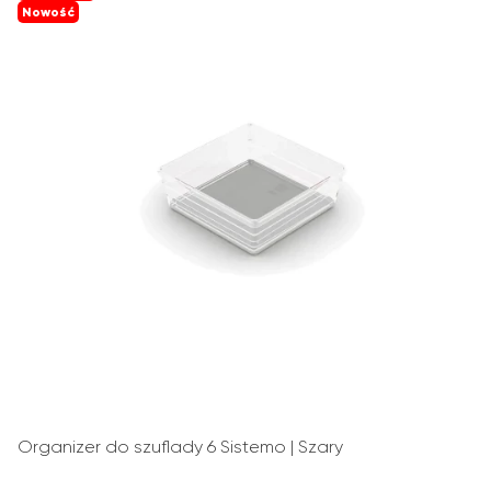
Nowość
Organizer do szuflady 6 Sistemo | Szary