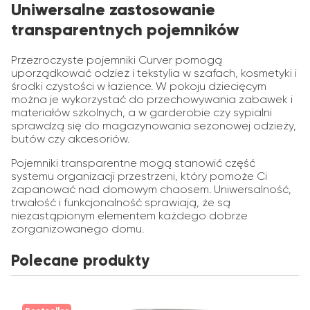
Uniwersalne zastosowanie
transparentnych pojemników
Przezroczyste pojemniki Curver pomogą
uporządkować odzież i tekstylia w szafach, kosmetyki i
środki czystości w łazience. W pokoju dziecięcym
można je wykorzystać do przechowywania zabawek i
materiałów szkolnych, a w garderobie czy sypialni
sprawdzą się do magazynowania sezonowej odzieży,
butów czy akcesoriów.
Pojemniki transparentne mogą stanowić część
systemu organizacji przestrzeni, który pomoże Ci
zapanować nad domowym chaosem. Uniwersalność,
trwałość i funkcjonalność sprawiają, że są
niezastąpionym elementem każdego dobrze
zorganizowanego domu.
Polecane produkty