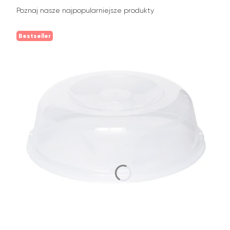
Poznaj nasze najpopularniejsze produkty
Bestseller