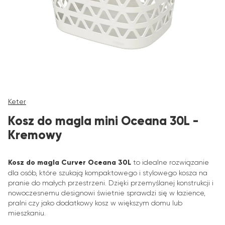
Keter
Kosz do magla mini Oceana 30L -
Kremowy
Kosz do magla Curver Oceana 30L
to idealne rozwiązanie
dla osób, które szukają kompaktowego i stylowego kosza na
pranie do małych przestrzeni. Dzięki przemyślanej konstrukcji i
nowoczesnemu designowi świetnie sprawdzi się w łazience,
pralni czy jako dodatkowy kosz w większym domu lub
mieszkaniu.