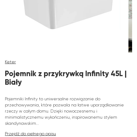
Keter
Pojemnik z przykrywką Infinity 45L |
Biały
Pojemniki Infinity to uniwersalne rozwiązanie do
przechowywania, które pozwala na łatwe uporządkowanie
rzeczy w całym domu. Dzięki nowoczesnemu i
minimalistycznemu wykończeniu, inspirowanemu stylem
skandynawskim...
Przejdź do pełnego opisu