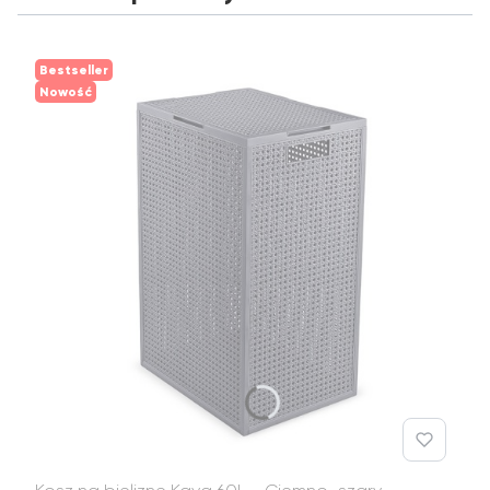
Bestseller
Nowość