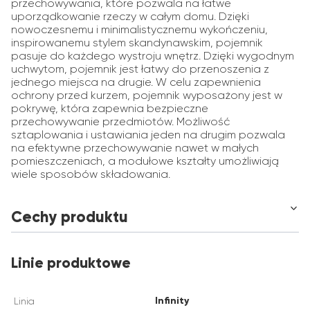
przechowywania, które pozwala na łatwe
uporządkowanie rzeczy w całym domu. Dzięki
nowoczesnemu i minimalistycznemu wykończeniu,
inspirowanemu stylem skandynawskim, pojemnik
pasuje do każdego wystroju wnętrz. Dzięki wygodnym
uchwytom, pojemnik jest łatwy do przenoszenia z
jednego miejsca na drugie. W celu zapewnienia
ochrony przed kurzem, pojemnik wyposażony jest w
pokrywę, która zapewnia bezpieczne
przechowywanie przedmiotów. Możliwość
sztaplowania i ustawiania jeden na drugim pozwala
na efektywne przechowywanie nawet w małych
pomieszczeniach, a modułowe kształty umożliwiają
wiele sposobów składowania.
Cechy produktu
Linie produktowe
Infinity
Linia