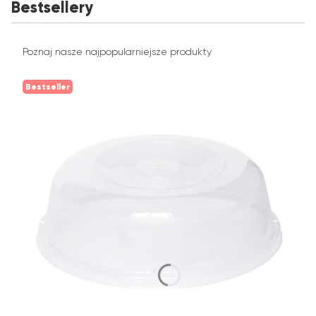
Bestsellery
Poznaj nasze najpopularniejsze produkty
Bestseller