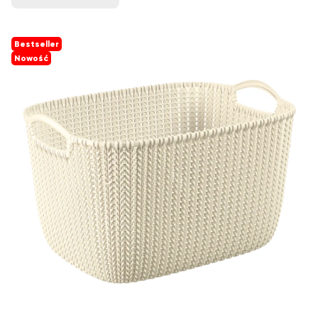
Bestseller
Nowość