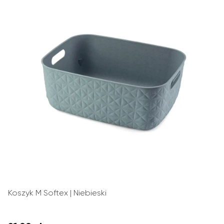
Koszyk M Softex | Niebieski