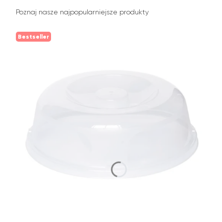
Poznaj nasze najpopularniejsze produkty
Bestseller