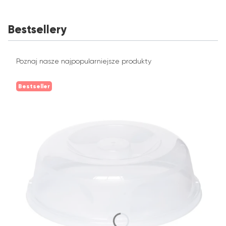
Bestsellery
Poznaj nasze najpopularniejsze produkty
Bestseller